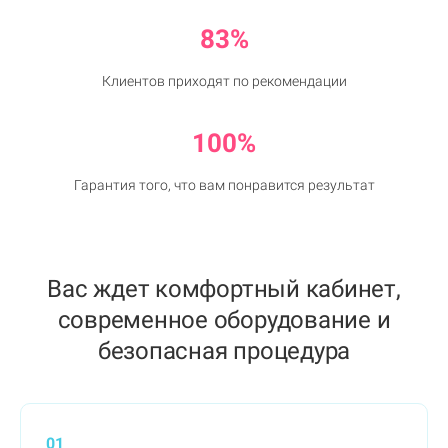
83%
Клиентов приходят по рекомендации
100%
Гарантия того, что вам понравится результат
Вас ждет комфортный кабинет,
современное оборудование и
безопасная процедура
01