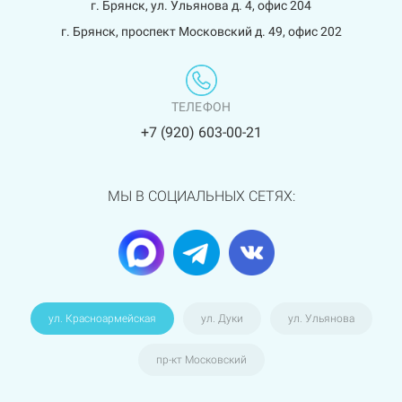
г. Брянск, ул. Ульянова д. 4, офис 204
г. Брянск, проспект Московский д. 49, офис 202
ТЕЛЕФОН
+7 (920) 603-00-21
МЫ В СОЦИАЛЬНЫХ СЕТЯХ:
ул. Красноармейская
ул. Дуки
ул. Ульянова
пр-кт Московский