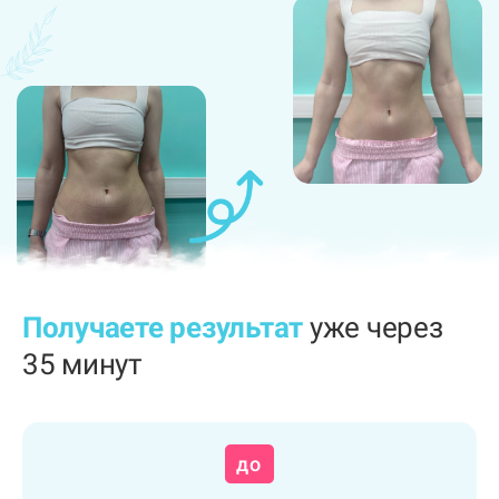
Получаете результат
уже через
35 минут
до