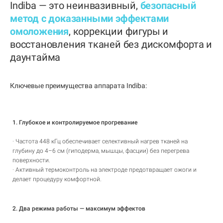
Indiba — это неинвазивный,
безопасный
метод с доказанными эффектами
омоложения
, коррекции фигуры и
восстановления тканей без дискомфорта и
даунтайма
Ключевые преимущества аппарата Indiba:
1. Глубокое и контролируемое прогревание
· Частота 448 кГц обеспечивает селективный нагрев тканей на
глубину до 4–6 см (гиподерма, мышцы, фасции) без перегрева
поверхности.
· Активный термоконтроль на электроде предотвращает ожоги и
делает процедуру комфортной.
2. Два режима работы — максимум эффектов