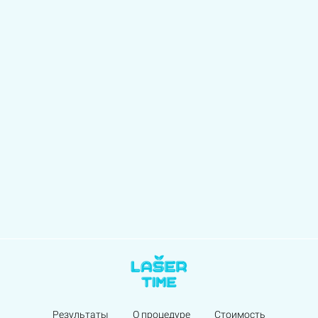
Результаты
О процедуре
Стоимость