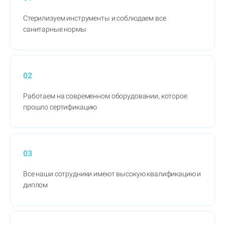
Стерилизуем инструменты и соблюдаем все
санитарные нормы
02
Работаем на современном оборудовании, которое
прошло сертификацию
03
Все наши сотрудники имеют высокую квалификацию и
диплом