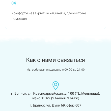
04
Комфортные закрытые кабинеты, где никто не
помешает
Как с нами связаться
Мы работаем ежедневно с 09.00 до 21.00
г. Брянск, ул. Красноармейская, д. 100 (ТЦ Мельница),
офис 313/2 (2 башня, 3 этаж)
г. Брянск, ул. Дуки 69, офис 607