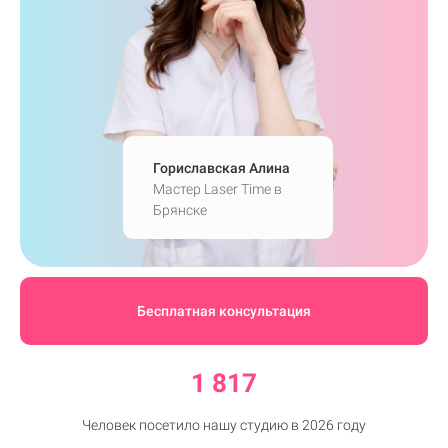
Гориславская Алина
Мастер Laser Time в
Брянске
Бесплатная консультация
1 817
Человек посетило нашу студию в 2026 году