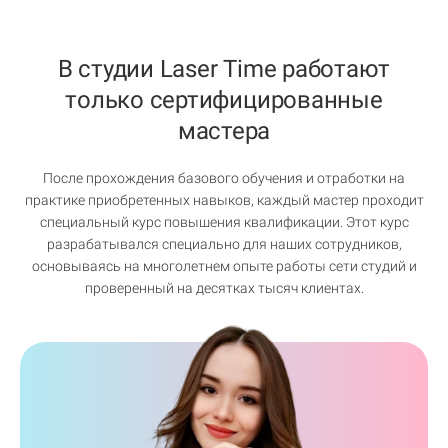
В студии Laser Time работают
только сертифицированные
мастера
После прохождения базового обучения и отработки на
практике приобретенных навыков, каждый мастер проходит
специальный курс повышения квалификации. Этот курс
разрабатывался специально для наших сотрудников,
основываясь на многолетнем опыте работы сети студий и
проверенный на десятках тысяч клиентах.