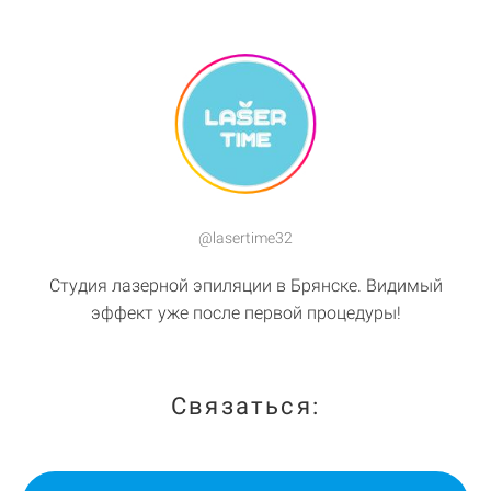
@lasertime32
Студия лазерной эпиляции в Брянске. Видимый
эффект уже после первой процедуры!
Связаться: