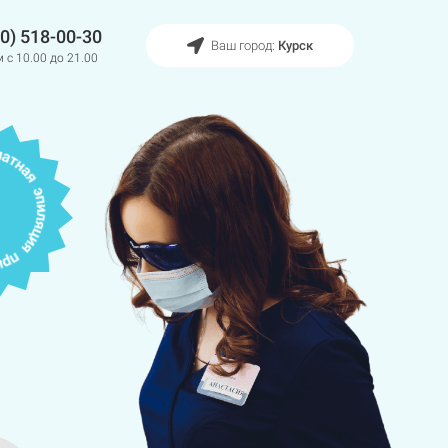
10) 518-00-30
Ваш город:
Курск
 с 10.00 до 21.00