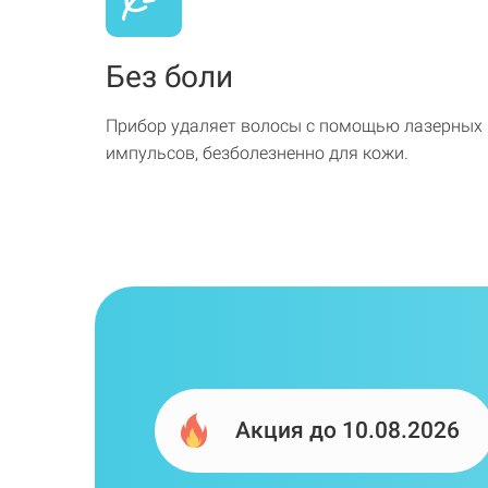
Без боли
Прибор удаляет волосы с помощью лазерных
импульсов, безболезненно для кожи.
Акция до 10.08.2026