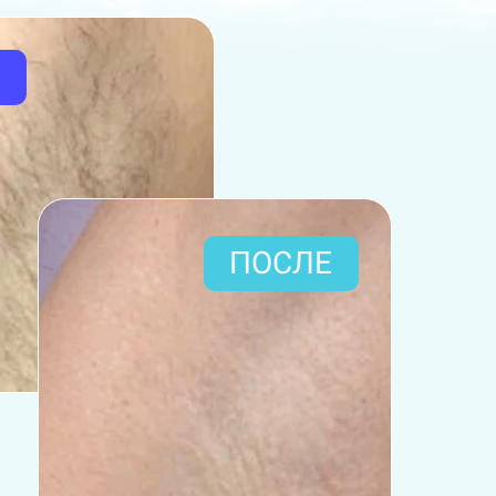
ПОСЛЕ