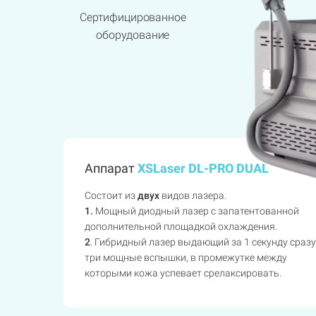
Сертифицированное
оборудование
Аппарат
XSLaser DL-PRO DUAL
Состоит из
двух
видов лазера.
1.
Мощный диодный лазер с запатентованной
дополнительной площадкой охлаждения.
2
. Гибридный лазер выдающий за 1 секунду сразу
три мощные вспышки, в промежутке между
которыми кожа успевает срелаксировать.