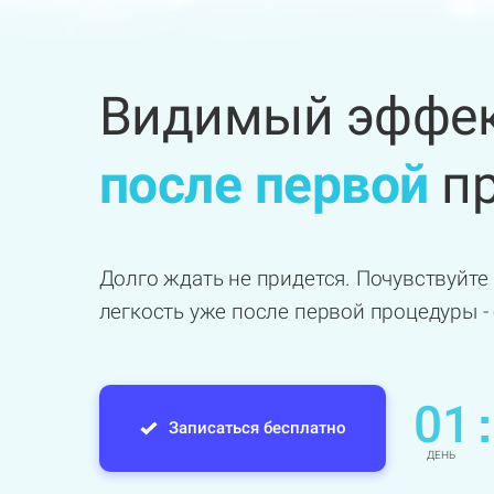
Видимый эффек
после первой
пр
Долго ждать не придется. Почувствуйте 
легкость уже после первой процедуры -
01
:
Записаться бесплатно
ДЕНЬ