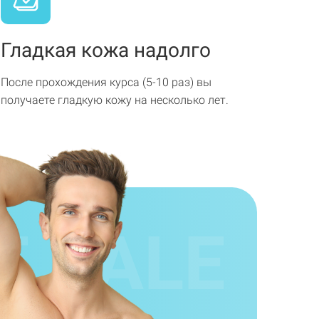
Гладкая кожа надолго
После прохождения курса (5-10 раз) вы
получаете гладкую кожу на несколько лет.
E
SALE