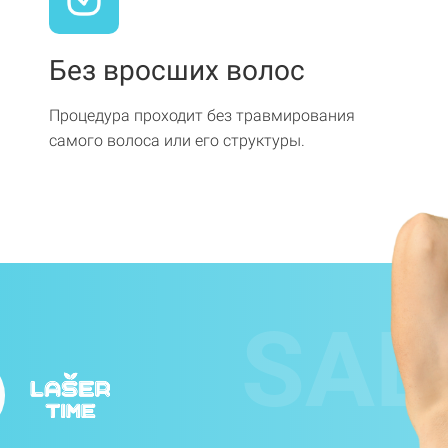
Без вросших волос
Процедура проходит без травмирования
самого волоса или его структуры.
SAL