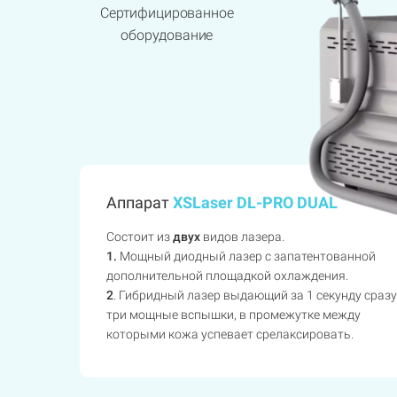
Сертифицированное
оборудование
Аппарат
XSLaser DL-PRO DUAL
Состоит из
двух
видов лазера.
1.
Мощный диодный лазер с запатентованной
дополнительной площадкой охлаждения.
2
. Гибридный лазер выдающий за 1 секунду сразу
три мощные вспышки, в промежутке между
которыми кожа успевает срелаксировать.