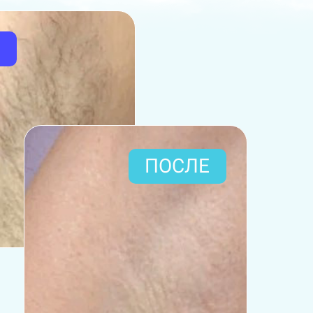
ПОСЛЕ