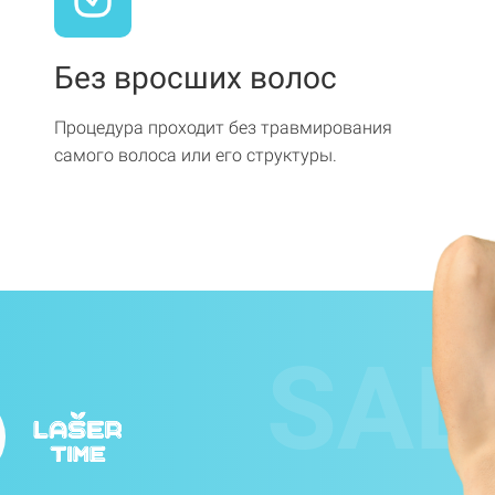
Без вросших волос
Процедура проходит без травмирования
самого волоса или его структуры.
SAL