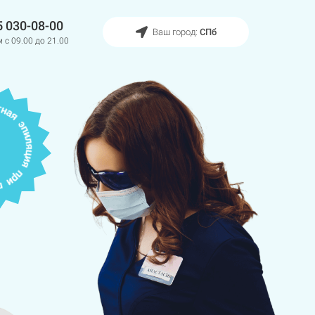
5 030-08-00
Ваш город:
СПб
 с 09.00 до 21.00