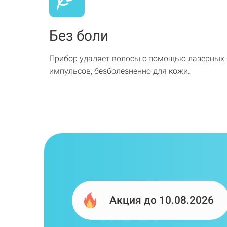
Без боли
Прибор удаляет волосы с помощью лазерных
импульсов, безболезненно для кожи.
Акция до 10.08.2026