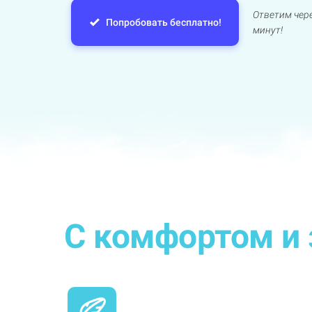
Ответим чере
Попробовать бесплатно!
минут!
С комфортом и 