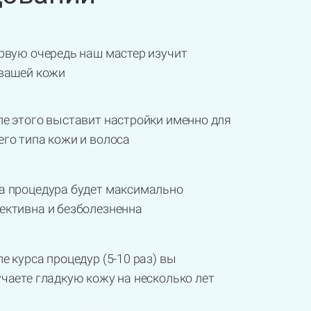
рвую очередь наш мастер изучит
 вашей кожи
е этого выставит настройки именно для
го типа кожи и волоса
а процедура будет максимально
ективна и безболезненна
е курса процедур (5-10 раз) вы
чаете гладкую кожу на несколько лет