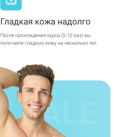
Гладкая кожа надолго
После прохождения курса (5-10 раз) вы
получаете гладкую кожу на несколько лет.
E
SALE