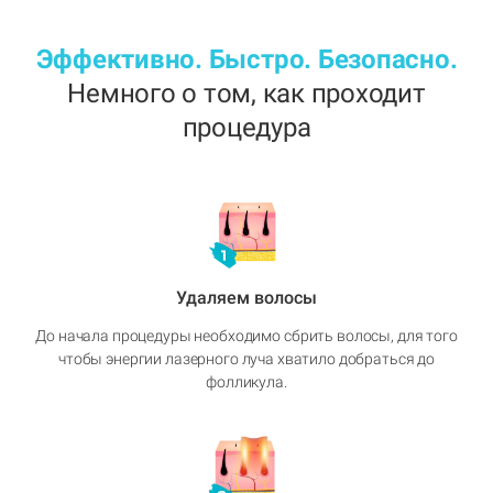
Эффективно. Быстро. Безопасно.
Немного о том, как проходит
процедура
Удаляем волосы
До начала процедуры необходимо сбрить волосы, для того
чтобы энергии лазерного луча хватило добраться до
фолликула.