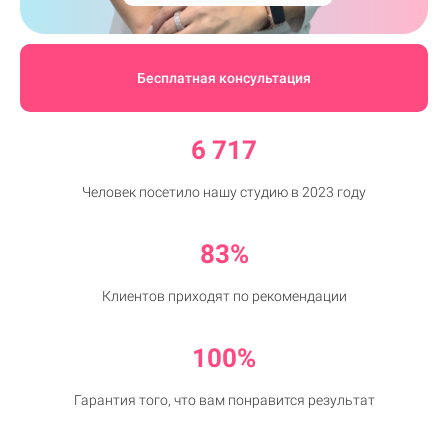
Бесплатная консультация
6 717
Человек посетило нашу студию в 2023 году
83%
Клиентов приходят по рекомендации
100%
Гарантия того, что вам понравится результат