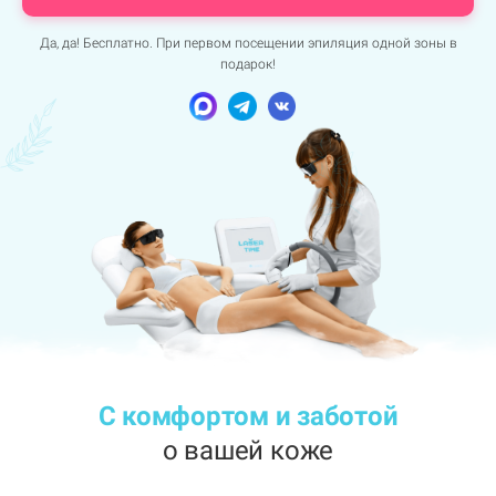
Да, да! Бесплатно. При первом посещении эпиляция одной зоны в
подарок!
С комфортом и заботой
о вашей коже