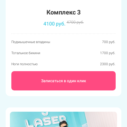
Комплекс 3
4700 руб.
4100 руб.
Подмышечные впадины
700 руб.
Тотальное бикини
1700 руб.
Ноги полностью
2300 руб.
Записаться в один клик