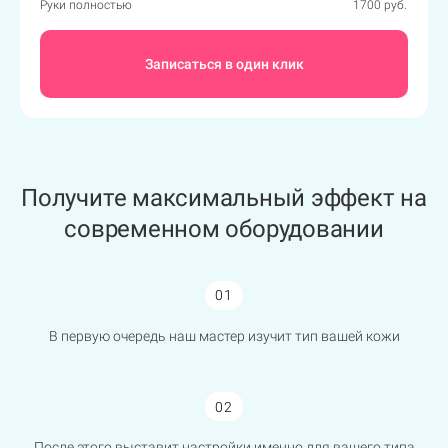
Руки полностью
1700 руб.
Записаться в один клик
Получите максимальный эффект на
современном оборудовании
01
В первую очередь наш мастер изучит тип вашей кожи
02
После этого выставит настройки именно для вашего типа