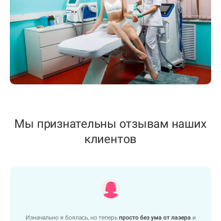
Мы признательны отзывам наших
клиентов
Изначально я боялась, но теперь
просто без ума от лазера
и