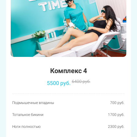
Комплекс 4
6400 руб.
5500 руб.
Подмышечные впадины
700 руб.
Тотальное бикини
1700 руб.
Ноги полностью
2300 руб.