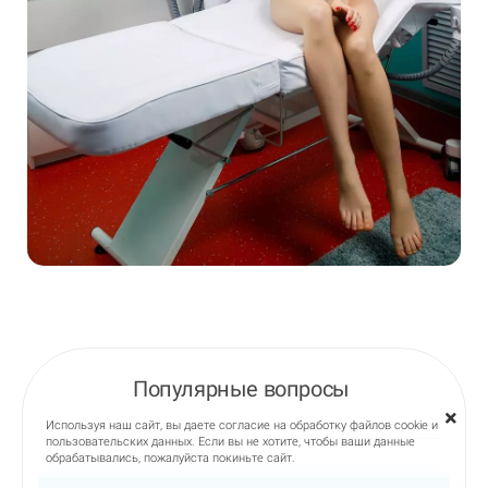
Популярные вопросы
Используя наш сайт, вы даете согласие на обработку файлов cookie и
пользовательских данных. Если вы не хотите, чтобы ваши данные
обрабатывались, пожалуйста покиньте сайт.