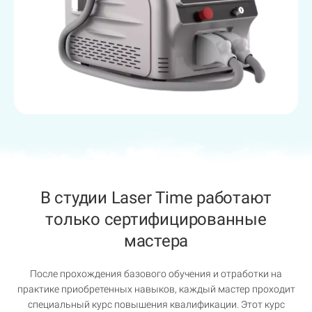
В студии Laser Time работают
только сертифицированные
мастера
После прохождения базового обучения и отработки на
практике приобретенных навыков, каждый мастер проходит
специальный курс повышения квалификации. Этот курс