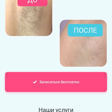
ПОСЛЕ
Записаться бесплатно
Наши услуги