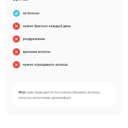
не больно
нужно бриться каждый день
раздражение
вросшие волосы
нужно отращивать волосы
Итог:
вам приходится постоянно сбривать волосы,
попутно испытывая дискомфорт