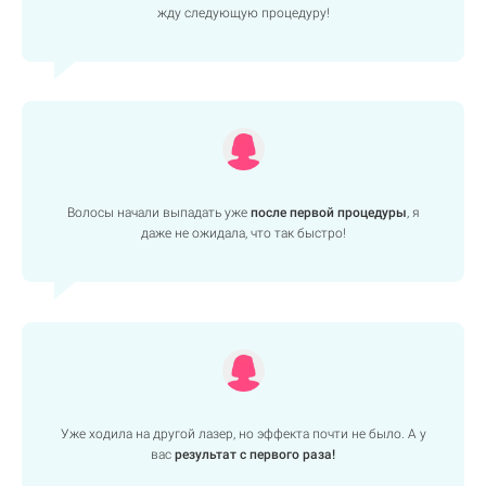
жду следующую процедуру!
Волосы начали выпадать уже
после первой процедуры
, я
даже не ожидала, что так быстро!
Уже ходила на другой лазер, но эффекта почти не было. А у
вас
результат с первого раза!