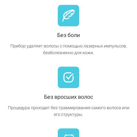
Без боли
Прибор удаляет волосы с помощью лазерных импульсов,
безболезненно для кожи.
Без вросших волос
Процедура проходит без травмирования самого волоса или
его структуры.