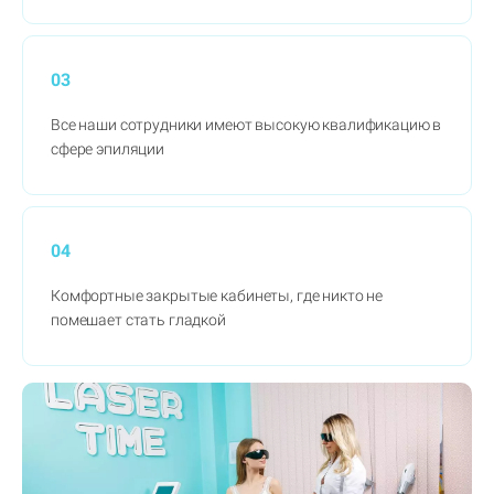
03
Все наши сотрудники имеют высокую квалификацию в
сфере эпиляции
04
Комфортные закрытые кабинеты, где никто не
помешает стать гладкой