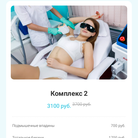
Комплекс 2
3700 руб.
3100 руб.
Подмышечные впадины
700 руб.
Тотальное бикини
1700 руб.