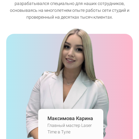
разрабатывался специально для наших сотрудников,
основываясь на многолетнем опыте работы сети студий и
проверенный на десятках тысяч клиентах.
Максимова Карина
Главный мастер Laser
Time в Туле