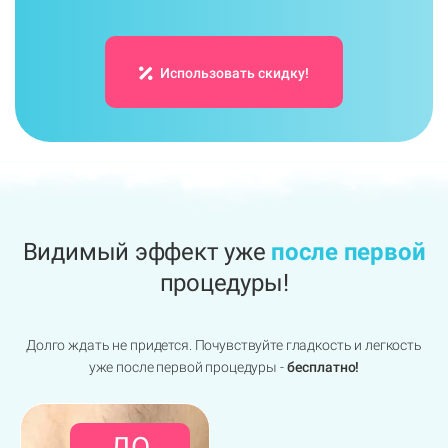
Использовать скидку!
Видимый эффект уже
после первой
процедуры!
Долго ждать не придется. Почувствуйте гладкость и легкость
уже после первой процедуры -
бесплатно!
ДО