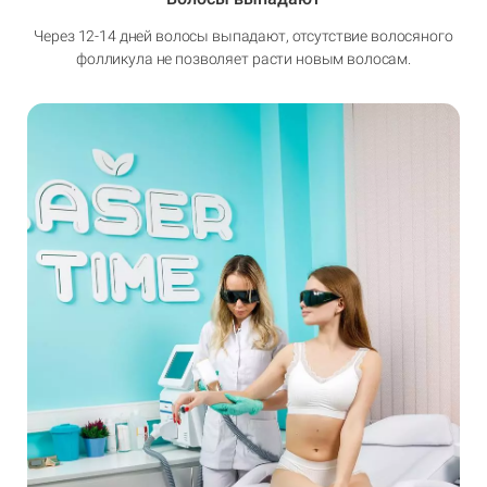
Через 12-14 дней волосы выпадают, отсутствие волосяного
фолликула не позволяет расти новым волосам.