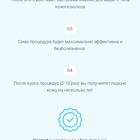
кожи и волоса
03
Сама процедура будет максимально эффективна и
безболезненна
04
После курса процедур (5-10 раз) вы получаете гладкую
кожу на несколько лет