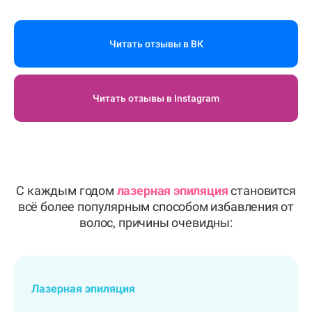
Читать отзывы в ВК
Читать отзывы в Instagram
С каждым годом
лазерная эпиляция
становится
всё более популярным способом избавления от
волос, причины очевидны:
Лазерная эпиляция