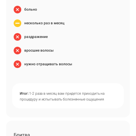
больно
несколько раз в месяц
раздражение
вросшие волосы
нужно отращивать волосы
Итог:
1-2 раза в месяц вам придется приходить на
процедуру и испытывать болезненные ощущения
Бритва