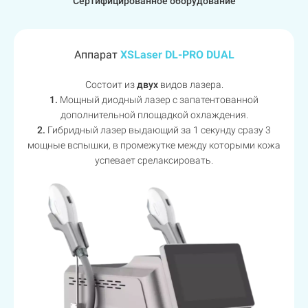
Сертифицированное оборудование
Аппарат
XSLaser DL-PRO DUAL
Состоит из
двух
видов лазера.
1.
Мощный диодный лазер с запатентованной
дополнительной площадкой охлаждения.
2.
Гибридный лазер выдающий за 1 секунду сразу 3
мощные вспышки, в промежутке между которыми кожа
успевает срелаксировать.