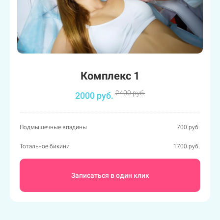
Комплекс 1
2400 руб.
2000 руб.
Подмышечные впадины
700 руб.
Тотальное бикини
1700 руб.
Записаться в один клик